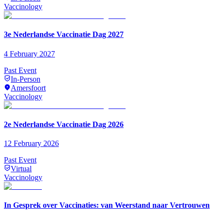
Vaccinology
3e Nederlandse Vaccinatie Dag 2027
4 February 2027
Past Event
In-Person
Amersfoort
Vaccinology
2e Nederlandse Vaccinatie Dag 2026
12 February 2026
Past Event
Virtual
Vaccinology
In Gesprek over Vaccinaties: van Weerstand naar Vertrouwen