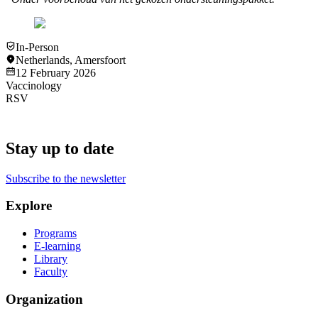
In-Person
Netherlands
,
Amersfoort
12 February 2026
Vaccinology
RSV
Stay up to date
Subscribe to the newsletter
Explore
Programs
E-learning
Library
Faculty
Organization